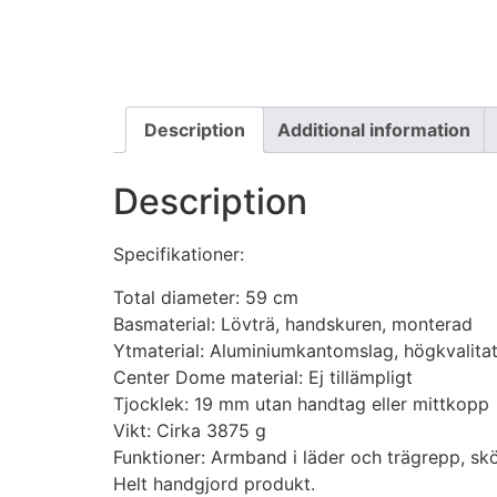
Description
Additional information
Description
Specifikationer:
Total diameter: 59 cm
Basmaterial: Lövträ, handskuren, monterad
Ytmaterial: Aluminiumkantomslag, högkvalitat
Center Dome material: Ej tillämpligt
Tjocklek: 19 mm utan handtag eller mittkopp
Vikt: Cirka 3875 g
Funktioner: Armband i läder och trägrepp, s
Helt handgjord produkt.