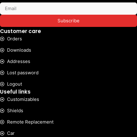
Subscribe
Customer care
Orders
Downloads
Addresses
Lost password
Logout
Useful links
Customizables
Shields
Remote Replacement
Car