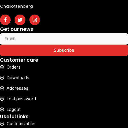
Charlottenberg
Get our news
Subscribe
Customer care
Orders
Downloads
Addresses
Lost password
Logout
Useful links
Customizables