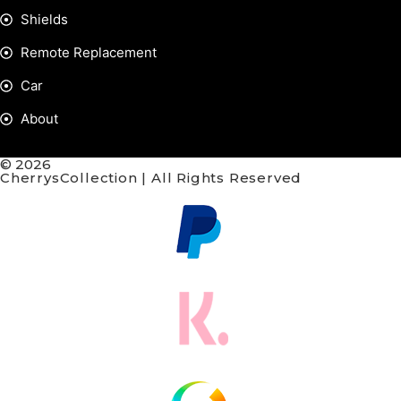
Shields
Remote Replacement
Car
About
© 2026
CherrysCollection | All Rights Reserved