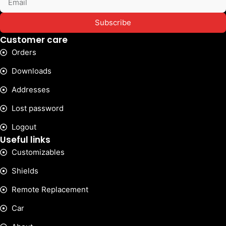
Subscribe
Customer care
Orders
Downloads
Addresses
Lost password
Logout
Useful links
Customizables
Shields
Remote Replacement
Car