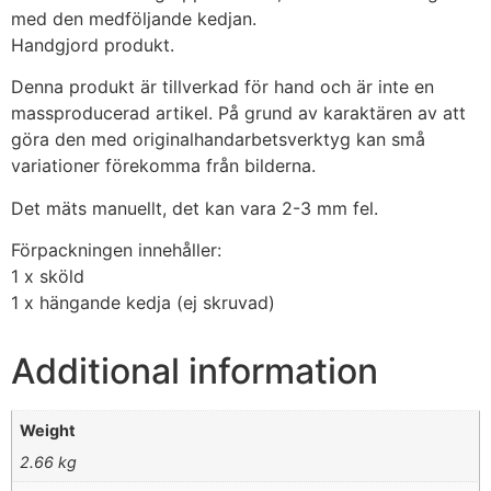
med den medföljande kedjan.
Handgjord produkt.
Denna produkt är tillverkad för hand och är inte en
massproducerad artikel. På grund av karaktären av att
göra den med originalhandarbetsverktyg kan små
variationer förekomma från bilderna.
Det mäts manuellt, det kan vara 2-3 mm fel.
Förpackningen innehåller:
1 x sköld
1 x hängande kedja (ej skruvad)
Additional information
Weight
2.66 kg