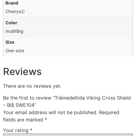
Brand
CherrysC
Color
multifärg
Size
One-size
Reviews
There are no reviews yet.
Be the first to review “Trämedeltida Viking Cross Shield
– Blå SWE104”
Your email address will not be published.
Required
fields are marked
*
Your rating
*