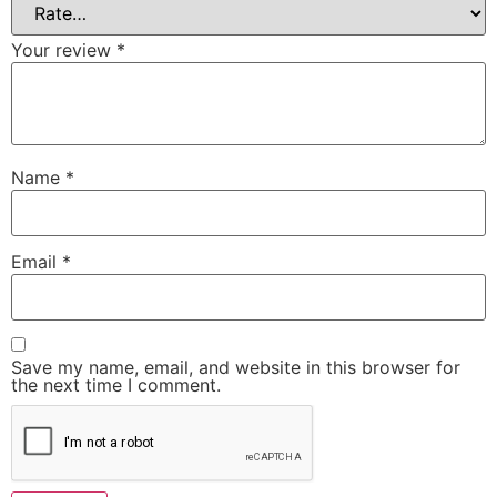
Your review
*
Name
*
Email
*
Save my name, email, and website in this browser for
the next time I comment.