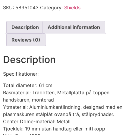
SKU:
58951043
Category:
Shields
Description
Additional information
Reviews (0)
Description
Specifikationer:
Total diameter: 61 cm
Basmaterial: Träbotten, Metallplatta på toppen,
handskuren, monterad
Ytmaterial: Aluminiumkantlindning, designad med en
plasmaskuren stålplåt ovanpå trä, stålprydnader.
Center Dome-material: Metall
Tjocklek: 19 mm utan handtag eller mittkopp