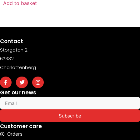
Add to basket
Contact
Storgatan 2
67332
Charlottenberg
Get our news
Subscribe
Customer care
Orders