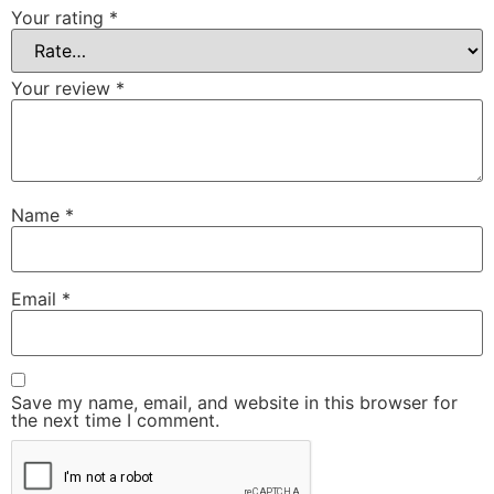
Your rating
*
Your review
*
Name
*
Email
*
Save my name, email, and website in this browser for
the next time I comment.