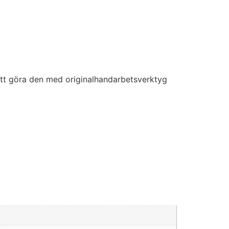
 att göra den med originalhandarbetsverktyg