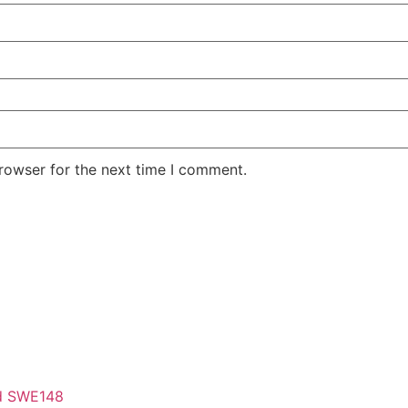
rowser for the next time I comment.