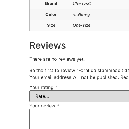
Brand
CherrysC
Color
multifärg
Size
One-size
Reviews
There are no reviews yet.
Be the first to review “Forntida stammedelti
Your email address will not be published.
Req
Your rating
*
Your review
*