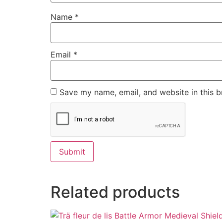
Name
*
Email
*
Save my name, email, and website in this b
Related products