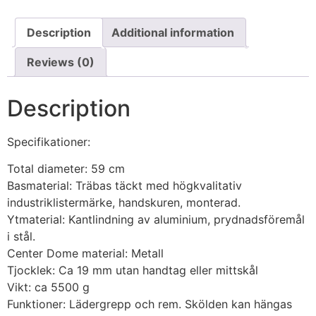
Description
Additional information
Reviews (0)
Description
Specifikationer:
Total diameter: 59 cm
Basmaterial: Träbas täckt med högkvalitativ
industriklistermärke, handskuren, monterad.
Ytmaterial: Kantlindning av aluminium, prydnadsföremål
i stål.
Center Dome material: Metall
Tjocklek: Ca 19 mm utan handtag eller mittskål
Vikt: ca 5500 g
Funktioner: Lädergrepp och rem. Skölden kan hängas