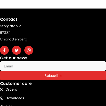
Contact
Storgatan 2
67332
Charlottenberg
Get our news
Subscribe
Customer care
Orders
Downloads