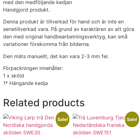
med den medföljande kedjan
Handgjord produkt.
Denna produkt är tillverkad för hand och är inte en
serietillverkad vara. På grund av karaktären av att göra
den med original handbearbetningsverktyg, kan små
variationer förekomma från bilderna.
Den mäts manuellt, det kan vara 2-3 mm fel.
Förpackningen innehåller:
1 x sköld
1* Hängande kedja
Related products
Sale!
Sale!