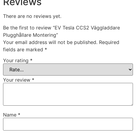
Reviews
There are no reviews yet.
Be the first to review “EV Tesla CCS2 Väggladdare
Plugghållare Montering”
Your email address will not be published.
Required
fields are marked
*
Your rating
*
Your review
*
Name
*