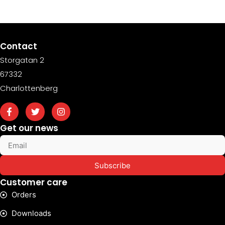
Contact
Storgatan 2
67332
Charlottenberg
Get our news
Subscribe
Customer care
Orders
Downloads