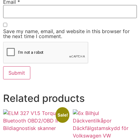
Email
*
Save my name, email, and website in this browser for
the next time I comment.
Related products
Sale!