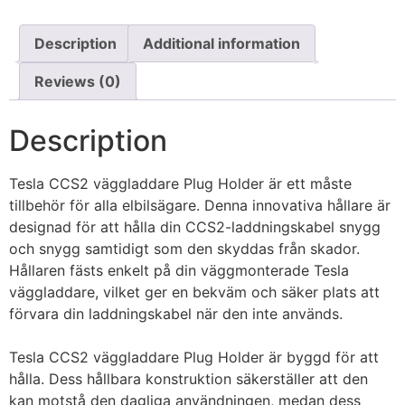
Description
Additional information
Reviews (0)
Description
Tesla CCS2 väggladdare Plug Holder är ett måste
tillbehör för alla elbilsägare. Denna innovativa hållare är
designad för att hålla din CCS2-laddningskabel snygg
och snygg samtidigt som den skyddas från skador.
Hållaren fästs enkelt på din väggmonterade Tesla
väggladdare, vilket ger en bekväm och säker plats att
förvara din laddningskabel när den inte används.
Tesla CCS2 väggladdare Plug Holder är byggd för att
hålla. Dess hållbara konstruktion säkerställer att den
kan motstå den dagliga användningen, medan dess