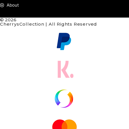
About
© 2026
CherrysCollection | All Rights Reserved