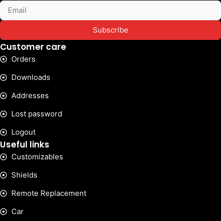
Subscribe
Customer care
Orders
Downloads
Addresses
Lost password
Logout
Useful links
Customizables
Shields
Remote Replacement
Car