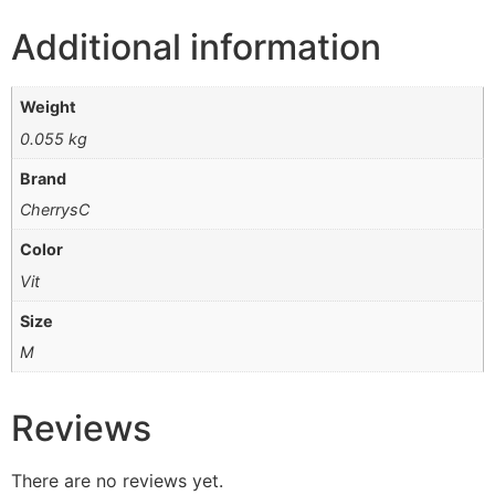
Additional information
Weight
0.055 kg
Brand
CherrysC
Color
Vit
Size
M
Reviews
There are no reviews yet.