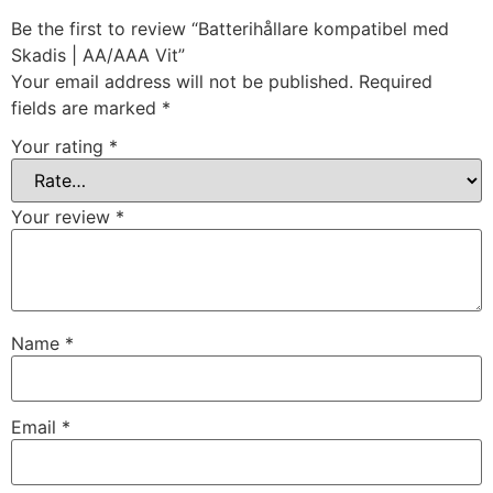
Be the first to review “Batterihållare kompatibel med
Skadis | AA/AAA Vit”
Your email address will not be published.
Required
fields are marked
*
Your rating
*
Your review
*
Name
*
Email
*