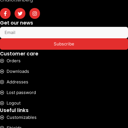
Get our news
Subscribe
Customer care
Orders
Downloads
Addresses
Lost password
Logout
Useful links
Customizables
Shields