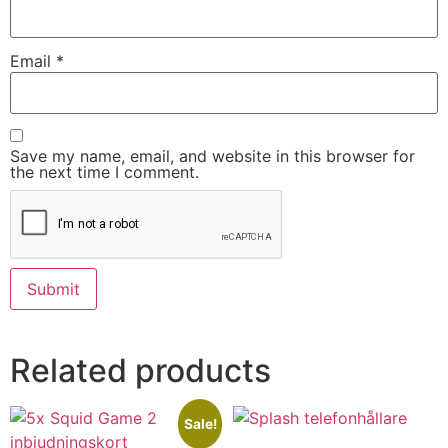
Email
*
Save my name, email, and website in this browser for
the next time I comment.
Related products
Sale!