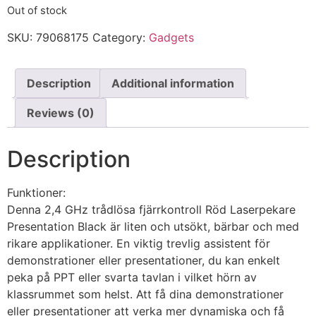
Out of stock
SKU:
79068175
Category:
Gadgets
Description
Additional information
Reviews (0)
Description
Funktioner:
Denna 2,4 GHz trådlösa fjärrkontroll Röd Laserpekare
Presentation Black är liten och utsökt, bärbar och med
rikare applikationer. En viktig trevlig assistent för
demonstrationer eller presentationer, du kan enkelt
peka på PPT eller svarta tavlan i vilket hörn av
klassrummet som helst. Att få dina demonstrationer
eller presentationer att verka mer dynamiska och få