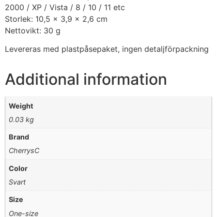
2000 / XP / Vista / 8 / 10 / 11 etc
Storlek: 10,5 x 3,9 x 2,6 cm
Nettovikt: 30 g
Levereras med plastpåsepaket, ingen detaljförpackning
Additional information
Weight
0.03 kg
Brand
CherrysC
Color
Svart
Size
One-size