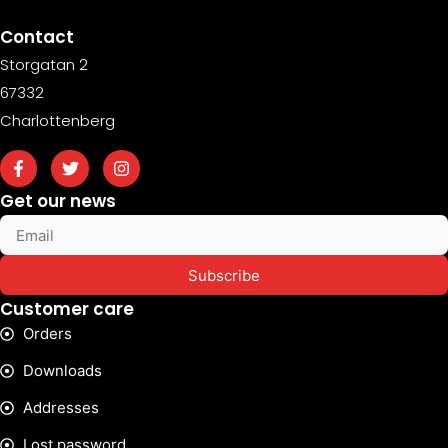
Contact
Storgatan 2
67332
Charlottenberg
Get our news
Subscribe
Customer care
Orders
Downloads
Addresses
Lost password