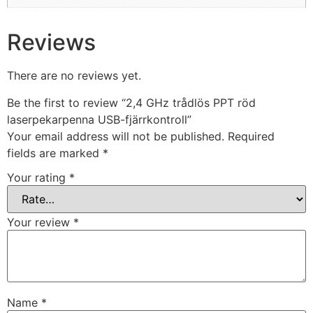
Reviews
There are no reviews yet.
Be the first to review “2,4 GHz trådlös PPT röd
laserpekarpenna USB-fjärrkontroll”
Your email address will not be published.
Required
fields are marked
*
Your rating
*
Your review
*
Name
*