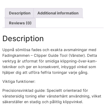
Description
Additional information
Reviews (0)
Description
Uppnå sömlösa fades och exakta avsmalningar med
Fadingkammen – Clipper Guide Tool (Vänster). Detta
verktyg är utformat för smidiga klippning-över-kam-
tekniker och ger en konsekvent, inbyggd vinkel som
hjälper dig att utföra felfria toningar varje gång.
Viktiga funktioner:
Precisionsvinklad guide: Speciellt orienterad för
vänstersidig toning eller vänsterhänt användning, vilket
säkerställer en stadig och pålitlig klippvinkel.