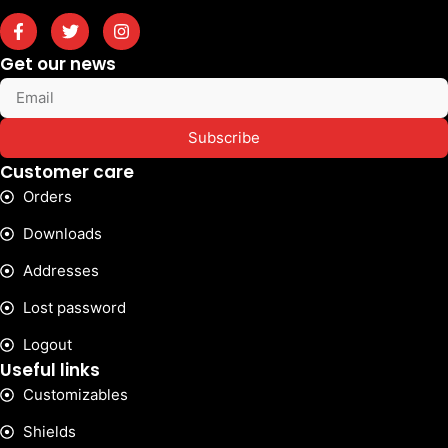
Get our news
Subscribe
Customer care
Orders
Downloads
Addresses
Lost password
Logout
Useful links
Customizables
Shields