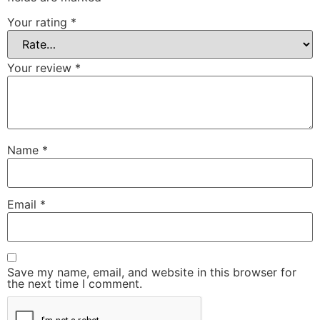
Your rating
*
Your review
*
Name
*
Email
*
Save my name, email, and website in this browser for
the next time I comment.