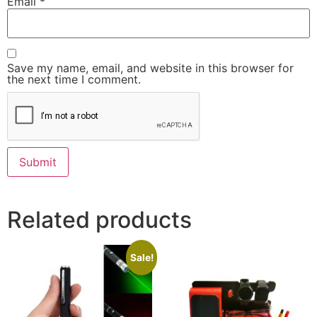
Email
*
Save my name, email, and website in this browser for
the next time I comment.
Related products
Sale!