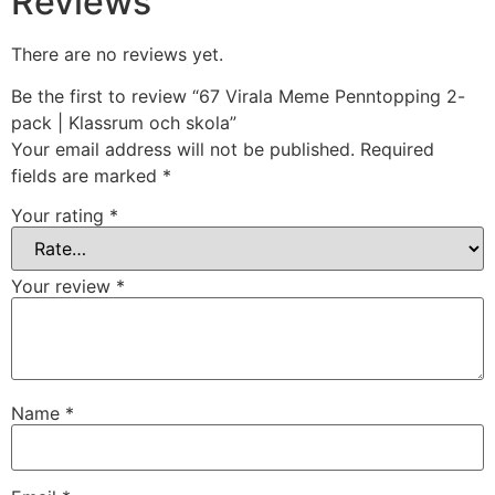
Reviews
There are no reviews yet.
Be the first to review “67 Virala Meme Penntopping 2-
pack | Klassrum och skola”
Your email address will not be published.
Required
fields are marked
*
Your rating
*
Your review
*
Name
*