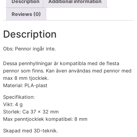
Description
Additional information
Reviews (0)
Description
Obs: Pennor ingår inte.
Dessa pennhyllningar är kompatibla med de flesta
pennor som finns. Kan även användas med pennor med
max 8 mm tjocklek.
Material: PLA-plast
Specifikation:
Vikt: 4 g
Storlek: Ca 37 x 32 mm
Max penntjocklek kompatibel: 8 mm
Skapad med 3D-teknik.