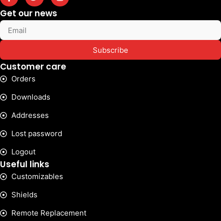
Get our news
Subscribe
Customer care
Orders
Downloads
Addresses
Lost password
Logout
Useful links
Customizables
Shields
Remote Replacement