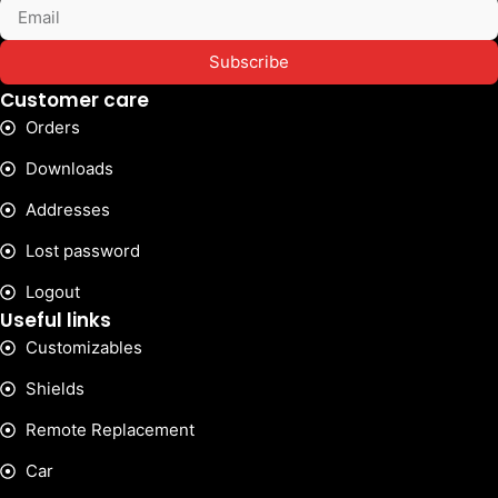
Subscribe
Customer care
Orders
Downloads
Addresses
Lost password
Logout
Useful links
Customizables
Shields
Remote Replacement
Car