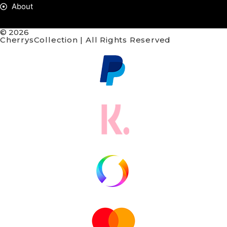
About
© 2026
CherrysCollection | All Rights Reserved