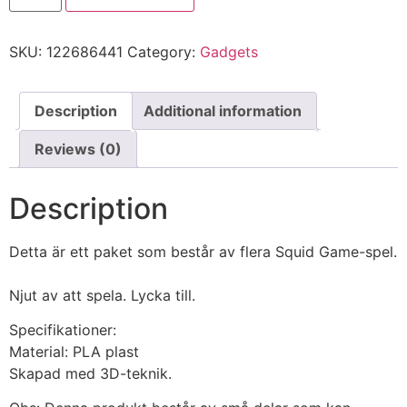
SKU:
122686441
Category:
Gadgets
Description
Additional information
Reviews (0)
Description
Detta är ett paket som består av flera Squid Game-spel.
Njut av att spela. Lycka till.
Specifikationer:
Material: PLA plast
Skapad med 3D-teknik.