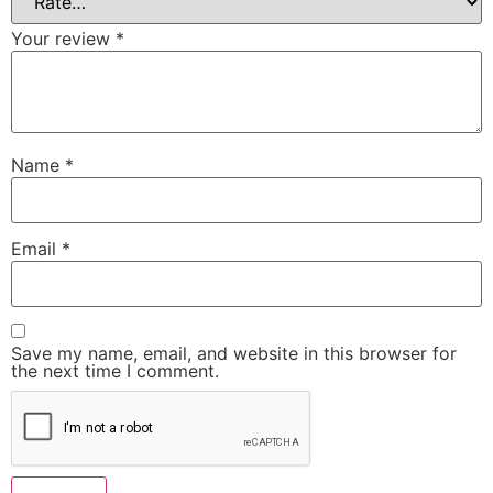
Your review
*
Name
*
Email
*
Save my name, email, and website in this browser for
the next time I comment.