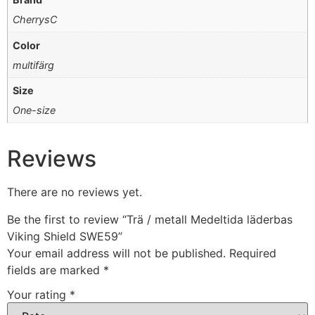
CherrysC
Color
multifärg
Size
One-size
Reviews
There are no reviews yet.
Be the first to review “Trä / metall Medeltida läderbas
Viking Shield SWE59”
Your email address will not be published.
Required
fields are marked
*
Your rating
*