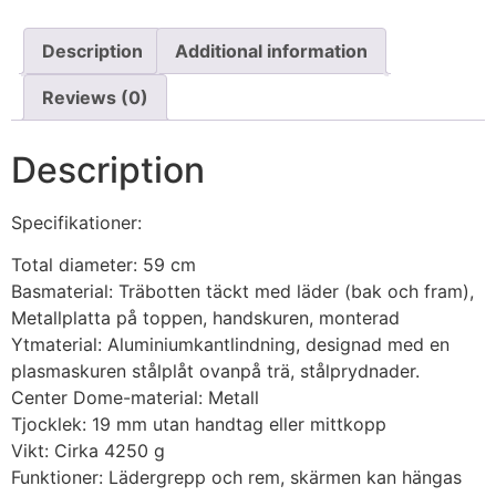
Description
Additional information
Reviews (0)
Description
Specifikationer:
Total diameter: 59 cm
Basmaterial: Träbotten täckt med läder (bak och fram),
Metallplatta på toppen, handskuren, monterad
Ytmaterial: Aluminiumkantlindning, designad med en
plasmaskuren stålplåt ovanpå trä, stålprydnader.
Center Dome-material: Metall
Tjocklek: 19 mm utan handtag eller mittkopp
Vikt: Cirka 4250 g
Funktioner: Lädergrepp och rem, skärmen kan hängas