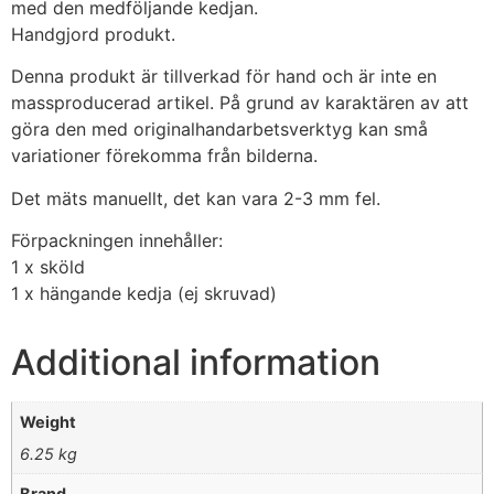
med den medföljande kedjan.
Handgjord produkt.
Denna produkt är tillverkad för hand och är inte en
massproducerad artikel. På grund av karaktären av att
göra den med originalhandarbetsverktyg kan små
variationer förekomma från bilderna.
Det mäts manuellt, det kan vara 2-3 mm fel.
Förpackningen innehåller:
1 x sköld
1 x hängande kedja (ej skruvad)
Additional information
Weight
6.25 kg
Brand