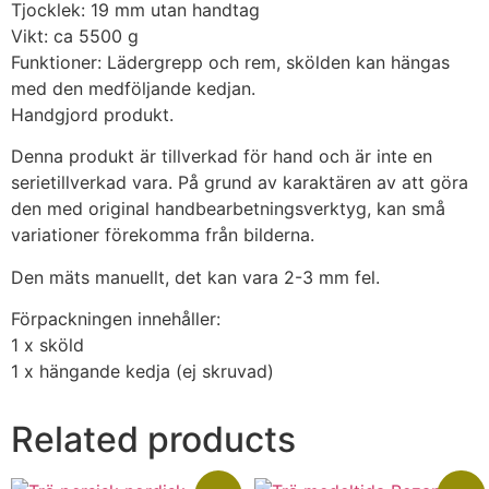
Tjocklek: 19 mm utan handtag
Vikt: ca 5500 g
Funktioner: Lädergrepp och rem, skölden kan hängas
med den medföljande kedjan.
Handgjord produkt.
Denna produkt är tillverkad för hand och är inte en
serietillverkad vara. På grund av karaktären av att göra
den med original handbearbetningsverktyg, kan små
variationer förekomma från bilderna.
Den mäts manuellt, det kan vara 2-3 mm fel.
Förpackningen innehåller:
1 x sköld
1 x hängande kedja (ej skruvad)
Related products