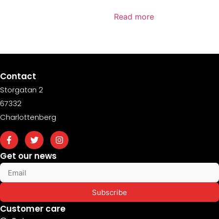
Read more
Contact
Storgatan 2
67332
Charlottenberg
Get our news
Subscribe
Customer care