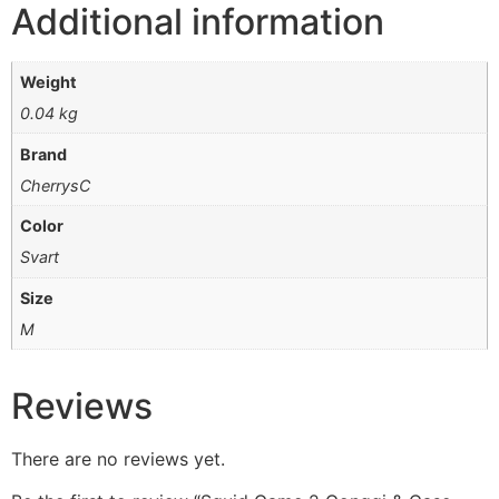
Additional information
Weight
0.04 kg
Brand
CherrysC
Color
Svart
Size
M
Reviews
There are no reviews yet.