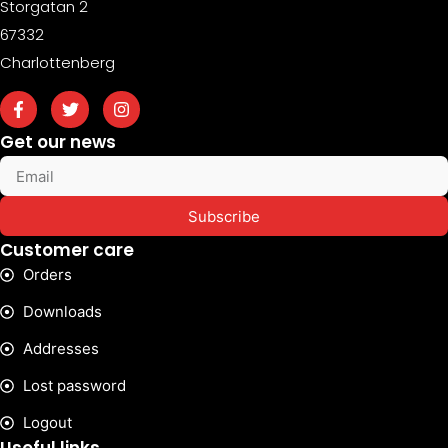
Storgatan 2
67332
Charlottenberg
Get our news
Subscribe
Customer care
Orders
Downloads
Addresses
Lost password
Logout