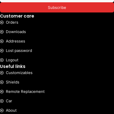
Subscribe
Customer care
Orders
Downloads
Addresses
Lost password
Logout
Useful links
Customizables
Shields
Remote Replacement
Car
About