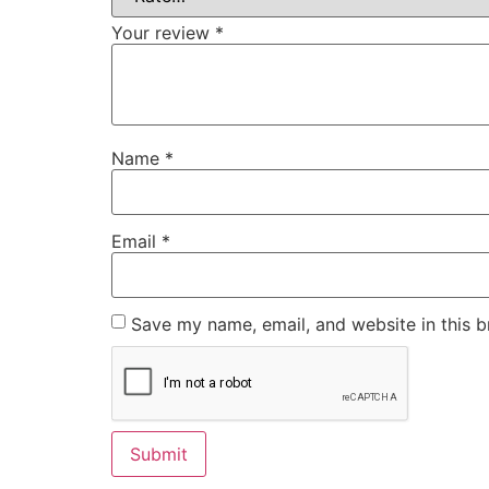
Your review
*
Name
*
Email
*
Save my name, email, and website in this b