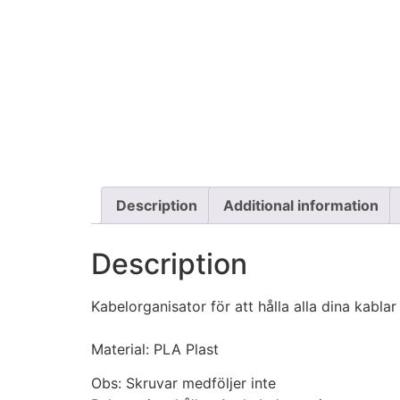
Description
Additional information
Description
Kabelorganisator för att hålla alla dina kablar
Material: PLA Plast
Obs: Skruvar medföljer inte