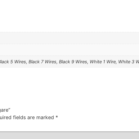
Black 5 Wires, Black 7 Wires, Black 9 Wires, White 1 Wire, White 3 
gare”
uired fields are marked
*