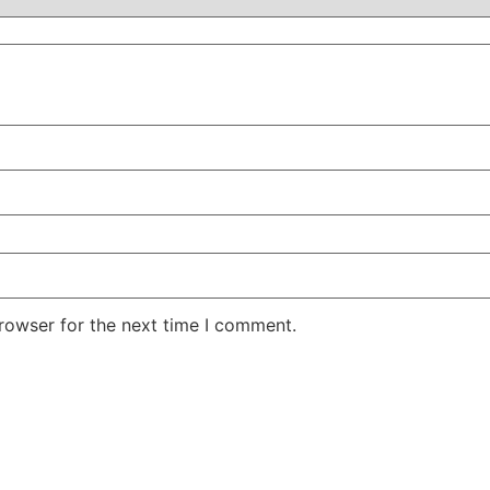
rowser for the next time I comment.