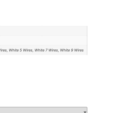
Wires, White 5 Wires, White 7 Wires, White 9 Wires