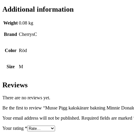
Additional information
Weight
0.08 kg
Brand
CherrysC
Color
Röd
Size
M
Reviews
There are no reviews yet.
Be the first to review “Musse Pigg kakskärare bakning Minnie Donal
Your email address will not be published.
Required fields are marked
Your rating
*