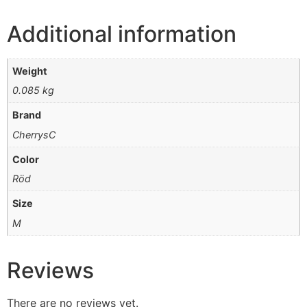
Additional information
Weight
0.085 kg
Brand
CherrysC
Color
Röd
Size
M
Reviews
There are no reviews yet.