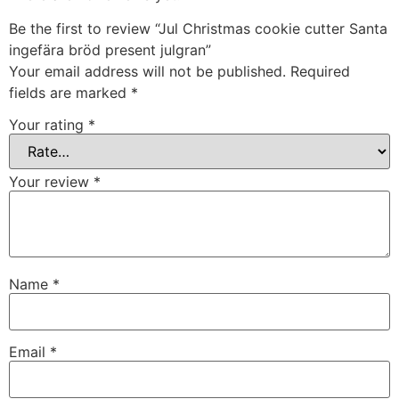
Be the first to review “Jul Christmas cookie cutter Santa
ingefära bröd present julgran”
Your email address will not be published.
Required
fields are marked
*
Your rating
*
Your review
*
Name
*
Email
*