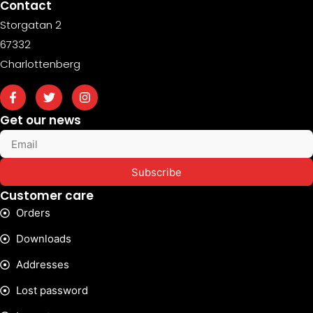
Contact
Storgatan 2
67332
Charlottenberg
Get our news
Subscribe
Customer care
Orders
Downloads
Addresses
Lost password