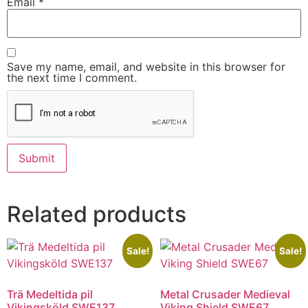
Email
*
Save my name, email, and website in this browser for
the next time I comment.
Related products
Sale!
Sale!
Trä Medeltida pil
Metal Crusader Medieval
Vikingsköld SWE137
Viking Shield SWE67