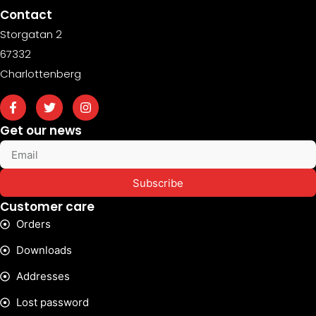
Contact
Storgatan 2
67332
Charlottenberg
Get our news
Subscribe
Customer care
Orders
Downloads
Addresses
Lost password