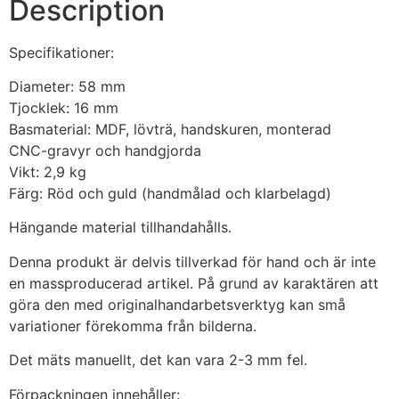
Description
Specifikationer:
Diameter: 58 mm
Tjocklek: 16 mm
Basmaterial: MDF, lövträ, handskuren, monterad
CNC-gravyr och handgjorda
Vikt: 2,9 kg
Färg: Röd och guld (handmålad och klarbelagd)
Hängande material tillhandahålls.
Denna produkt är delvis tillverkad för hand och är inte
en massproducerad artikel. På grund av karaktären att
göra den med originalhandarbetsverktyg kan små
variationer förekomma från bilderna.
Det mäts manuellt, det kan vara 2-3 mm fel.
Förpackningen innehåller: