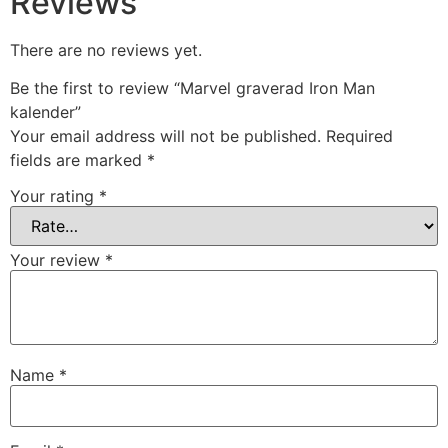
Reviews
There are no reviews yet.
Be the first to review “Marvel graverad Iron Man
kalender”
Your email address will not be published.
Required
fields are marked
*
Your rating
*
Your review
*
Name
*