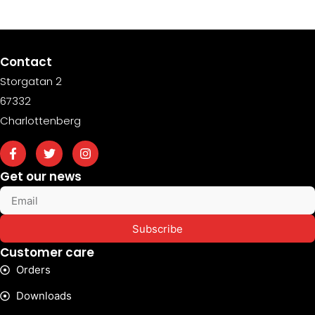
Contact
Storgatan 2
67332
Charlottenberg
Get our news
Subscribe
Customer care
Orders
Downloads