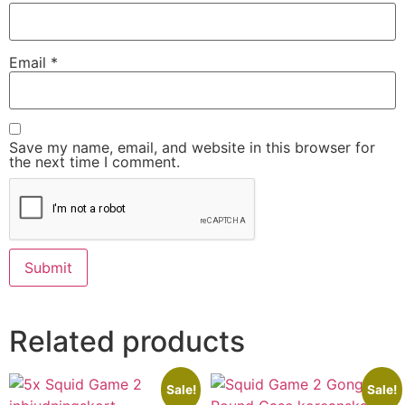
Email
*
Save my name, email, and website in this browser for
the next time I comment.
Related products
Sale!
Sale!