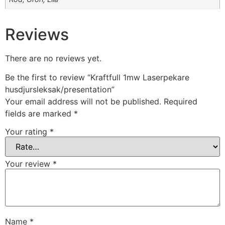
Reviews
There are no reviews yet.
Be the first to review “Kraftfull 1mw Laserpekare
husdjursleksak/presentation”
Your email address will not be published.
Required
fields are marked
*
Your rating
*
Your review
*
Name
*