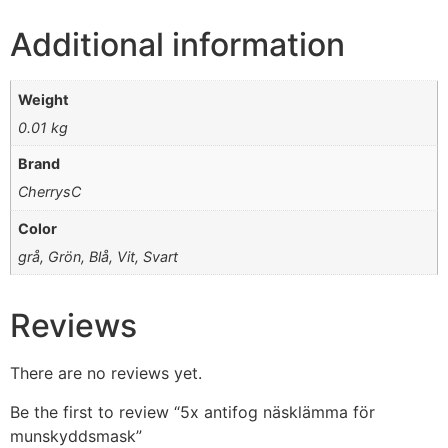
Additional information
Weight
0.01 kg
Brand
CherrysC
Color
grå, Grön, Blå, Vit, Svart
Reviews
There are no reviews yet.
Be the first to review “5x antifog näsklämma för
munskyddsmask”