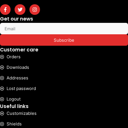
Get our news
Subscribe
Customer care
Orders
Downloads
Addresses
Lost password
Logout
Useful links
Customizables
Shields