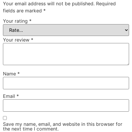
Your email address will not be published.
Required
fields are marked
*
Your rating
*
Your review
*
Name
*
Email
*
Save my name, email, and website in this browser for
the next time I comment.