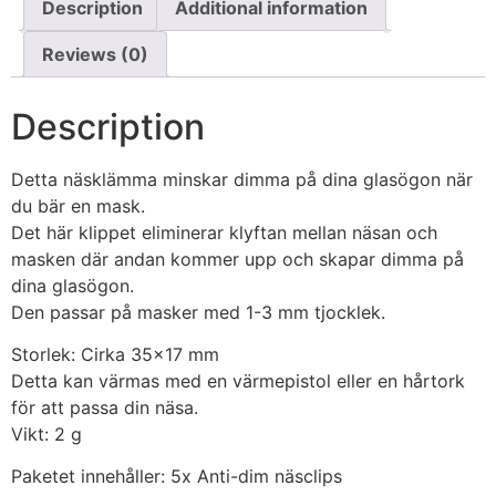
Description
Additional information
Reviews (0)
Description
Detta näsklämma minskar dimma på dina glasögon när
du bär en mask.
Det här klippet eliminerar klyftan mellan näsan och
masken där andan kommer upp och skapar dimma på
dina glasögon.
Den passar på masker med 1-3 mm tjocklek.
Storlek: Cirka 35×17 mm
Detta kan värmas med en värmepistol eller en hårtork
för att passa din näsa.
Vikt: 2 g
Paketet innehåller: 5x Anti-dim näsclips