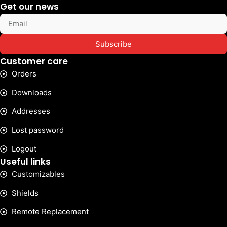
Get our news
Subscribe
Customer care
Orders
Downloads
Addresses
Lost password
Logout
Useful links
Customizables
Shields
Remote Replacement