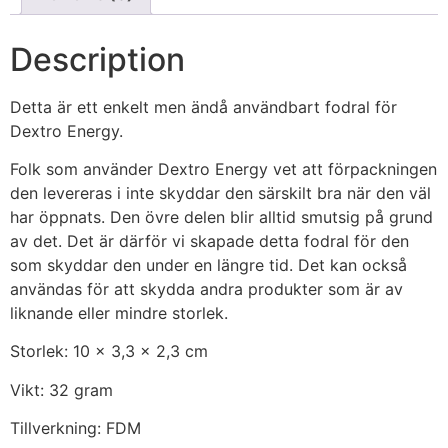
Description
Detta är ett enkelt men ändå användbart fodral för
Dextro Energy.
Folk som använder Dextro Energy vet att förpackningen
den levereras i inte skyddar den särskilt bra när den väl
har öppnats. Den övre delen blir alltid smutsig på grund
av det. Det är därför vi skapade detta fodral för den
som skyddar den under en längre tid. Det kan också
användas för att skydda andra produkter som är av
liknande eller mindre storlek.
Storlek: 10 x 3,3 x 2,3 cm
Vikt: 32 gram
Tillverkning: FDM