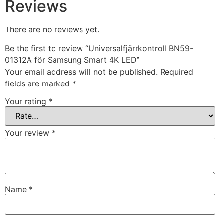
Reviews
There are no reviews yet.
Be the first to review “Universalfjärrkontroll BN59-
01312A för Samsung Smart 4K LED”
Your email address will not be published.
Required
fields are marked
*
Your rating
*
Your review
*
Name
*