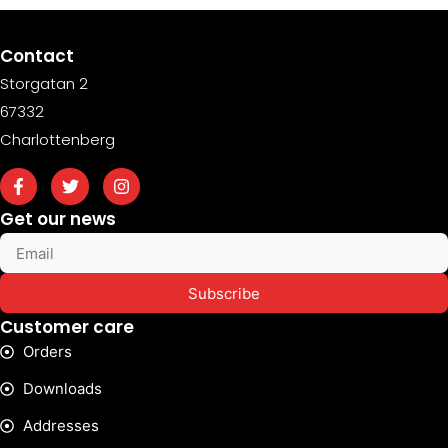
Contact
Storgatan 2
67332
Charlottenberg
Get our news
Subscribe
Customer care
Orders
Downloads
Addresses