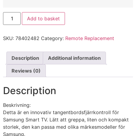
Add to basket
SKU:
78402482
Category:
Remote Replacement
Description
Additional information
Reviews (0)
Description
Beskrivning:
Detta är en innovativ tangentbordsfjärrkontroll för
Samsung Smart TV. Lätt att greppa, liten och kompakt
storlek, den kan passa med olika märkesmodeller för
Samsung.