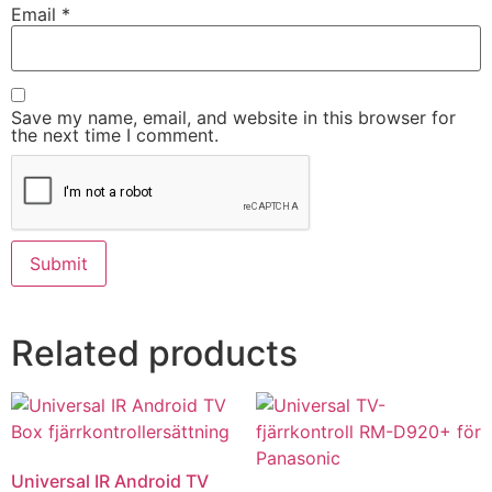
Email
*
Save my name, email, and website in this browser for
the next time I comment.
Related products
Universal IR Android TV