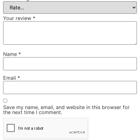
Your review
*
Name
*
Email
*
Save my name, email, and website in this browser for
the next time I comment.