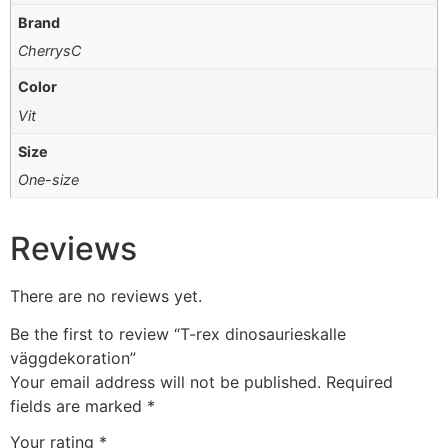
Brand
CherrysC
Color
Vit
Size
One-size
Reviews
There are no reviews yet.
Be the first to review “T-rex dinosaurieskalle
väggdekoration”
Your email address will not be published.
Required
fields are marked
*
Your rating
*