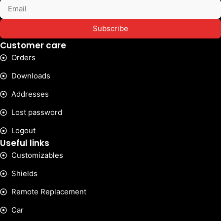
Subscribe
Customer care
Orders
Downloads
Addresses
Lost password
Logout
Useful links
Customizables
Shields
Remote Replacement
Car