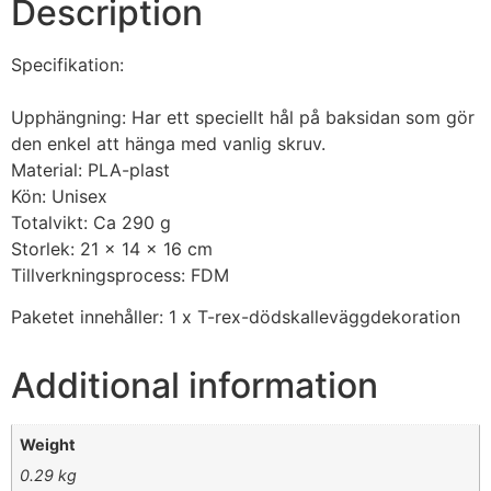
Description
Specifikation:
Upphängning: Har ett speciellt hål på baksidan som gör
den enkel att hänga med vanlig skruv.
Material: PLA-plast
Kön: Unisex
Totalvikt: Ca 290 g
Storlek: 21 x 14 x 16 cm
Tillverkningsprocess: FDM
Paketet innehåller: 1 x T-rex-dödskalleväggdekoration
Additional information
Weight
0.29 kg