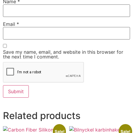
Name
*
Email
*
Save my name, email, and website in this browser for
the next time I comment.
Related products
Sale!
Sale!