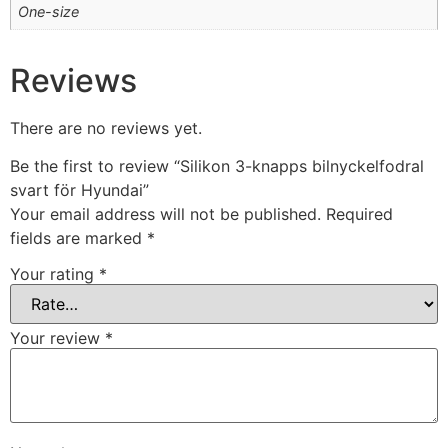
One-size
Reviews
There are no reviews yet.
Be the first to review “Silikon 3-knapps bilnyckelfodral
svart för Hyundai”
Your email address will not be published.
Required
fields are marked
*
Your rating
*
Your review
*