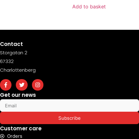
Add to basket
Contact
Storgatan 2
67332
Charlottenberg
Get our news
Subscribe
Customer care
Orders