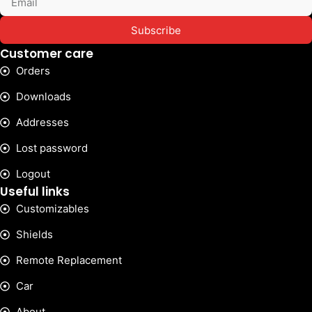
Subscribe
Customer care
Orders
Downloads
Addresses
Lost password
Logout
Useful links
Customizables
Shields
Remote Replacement
Car
About