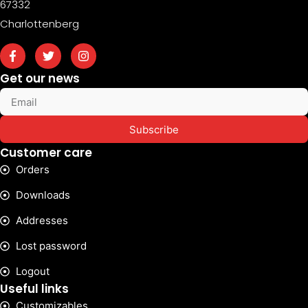
67332
Charlottenberg
Get our news
Subscribe
Customer care
Orders
Downloads
Addresses
Lost password
Logout
Useful links
Customizables