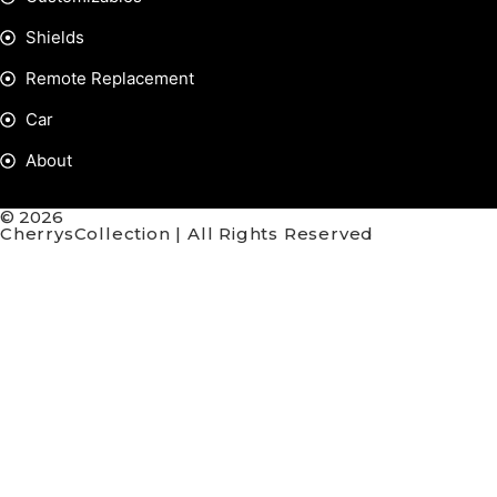
Shields
Remote Replacement
Car
About
© 2026
CherrysCollection | All Rights Reserved