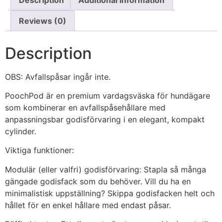
Reviews (0)
Description
OBS: Avfallspåsar ingår inte.
PoochPod är en premium vardagsväska för hundägare
som kombinerar en avfallspåsehållare med
anpassningsbar godisförvaring i en elegant, kompakt
cylinder.
Viktiga funktioner:
Modulär (eller valfri) godisförvaring: Stapla så många
gängade godisfack som du behöver. Vill du ha en
minimalistisk uppställning? Skippa godisfacken helt och
hållet för en enkel hållare med endast påsar.