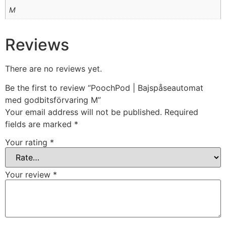
M
Reviews
There are no reviews yet.
Be the first to review “PoochPod | Bajspåseautomat
med godbitsförvaring M”
Your email address will not be published.
Required
fields are marked
*
Your rating
*
Your review
*