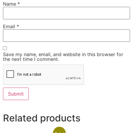
Name
*
Email
*
Save my name, email, and website in this browser for
the next time I comment.
Related products