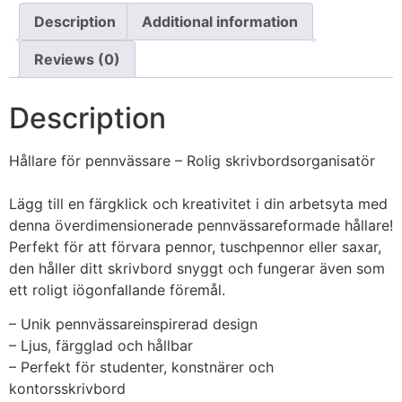
Description
Additional information
Reviews (0)
Description
Hållare för pennvässare – Rolig skrivbordsorganisatör
Lägg till en färgklick och kreativitet i din arbetsyta med
denna överdimensionerade pennvässareformade hållare!
Perfekt för att förvara pennor, tuschpennor eller saxar,
den håller ditt skrivbord snyggt och fungerar även som
ett roligt iögonfallande föremål.
– Unik pennvässareinspirerad design
– Ljus, färgglad och hållbar
– Perfekt för studenter, konstnärer och
kontorsskrivbord