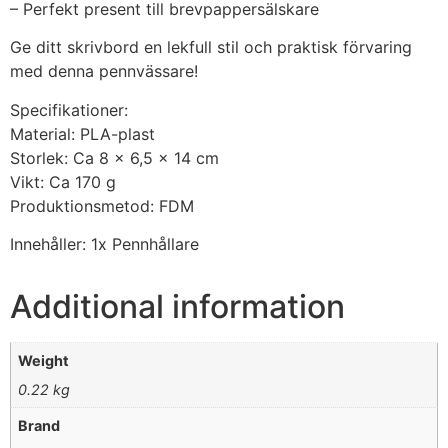
– Perfekt present till brevpappersälskare
Ge ditt skrivbord en lekfull stil och praktisk förvaring
med denna pennvässare!
Specifikationer:
Material: PLA-plast
Storlek: Ca 8 x 6,5 x 14 cm
Vikt: Ca 170 g
Produktionsmetod: FDM
Innehåller: 1x Pennhållare
Additional information
Weight
0.22 kg
Brand