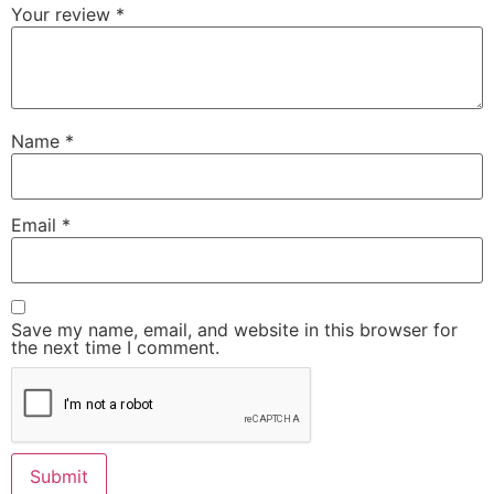
Your review
*
Name
*
Email
*
Save my name, email, and website in this browser for
the next time I comment.