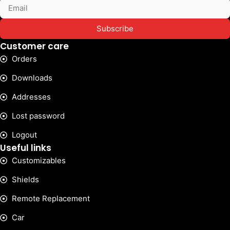
Subscribe
Customer care
Orders
Downloads
Addresses
Lost password
Logout
Useful links
Customizables
Shields
Remote Replacement
Car