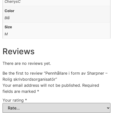
CherrysC
Color
Blå
Size
M
Reviews
There are no reviews yet.
Be the first to review “Pennhållare i form av Sharpner –
Rolig skrivbordsorganisatör”
Your email address will not be published.
Required
fields are marked
*
Your rating
*