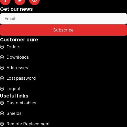
Get our news
Subscribe
Customer care
Orders
Downloads
Addresses
Lost password
Logout
Useful links
Customizables
Shields
Remote Replacement