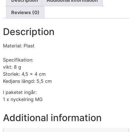
Reviews (0)
Description
Material: Plast
Specifikation:
vikt: 8 g
Storlek: 4,5 x 4 cm
Kedjans längd: 5,5 cm
I paketet ingår:
1 x nyckelring MG
Additional information