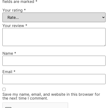
fields are marked
*
Your rating
*
Your review
*
Name
*
Email
*
Save my name, email, and website in this browser for
the next time I comment.