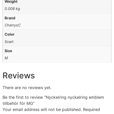
Weight
0.008 kg
Brand
CherrysC
Color
Svart
Size
M
Reviews
There are no reviews yet.
Be the first to review “Nyckelring nyckelring emblem
tillbehör för MG”
Your email address will not be published.
Required