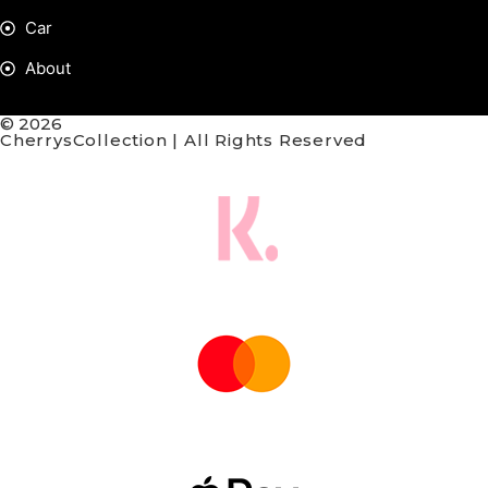
Car
About
© 2026
CherrysCollection | All Rights Reserved