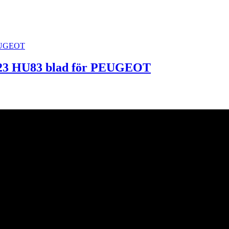
0523 HU83 blad för PEUGEOT