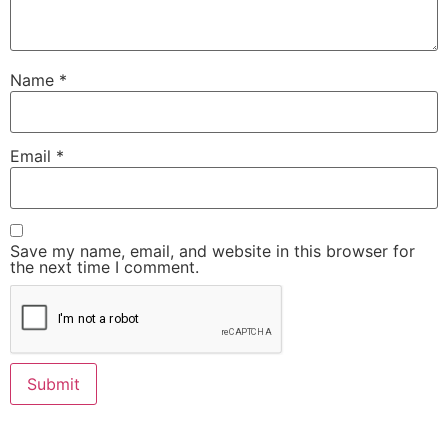
Name
*
Email
*
Save my name, email, and website in this browser for
the next time I comment.