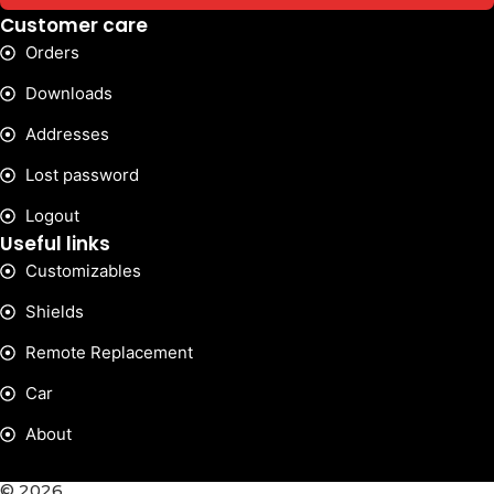
Customer care
Orders
Downloads
Addresses
Lost password
Logout
Useful links
Customizables
Shields
Remote Replacement
Car
About
© 2026