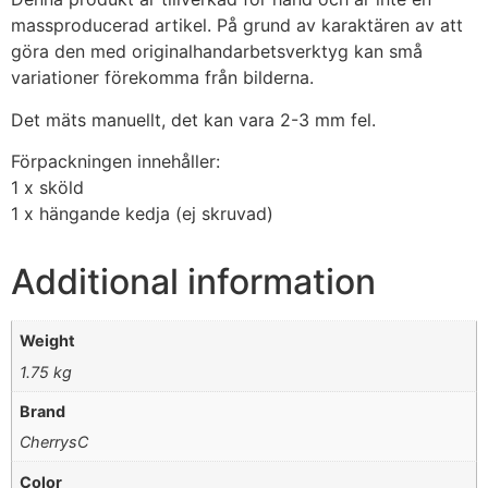
massproducerad artikel. På grund av karaktären av att
göra den med originalhandarbetsverktyg kan små
variationer förekomma från bilderna.
Det mäts manuellt, det kan vara 2-3 mm fel.
Förpackningen innehåller:
1 x sköld
1 x hängande kedja (ej skruvad)
Additional information
Weight
1.75 kg
Brand
CherrysC
Color