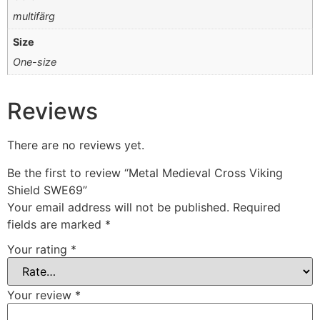
multifärg
Size
One-size
Reviews
There are no reviews yet.
Be the first to review “Metal Medieval Cross Viking
Shield SWE69”
Your email address will not be published.
Required
fields are marked
*
Your rating
*
Your review
*