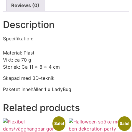
Reviews (0)
Description
Specifikation:
Material: Plast
Vikt: ca 70 g
Storlek: Ca 11 x 8 x 4 cm
Skapad med 3D-teknik
Paketet innehåller 1 x LadyBug
Related products
Sale!
Sale!