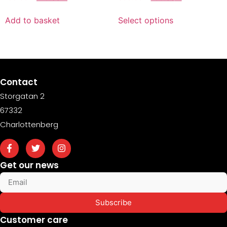
Add to basket
Select options
Contact
Storgatan 2
67332
Charlottenberg
Get our news
Subscribe
Customer care