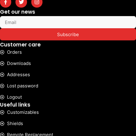
Get our news
Subscribe
Customer care
Orders
Downloads
Addresses
Lost password
Logout
Useful links
Customizables
Shields
Remote Replacement