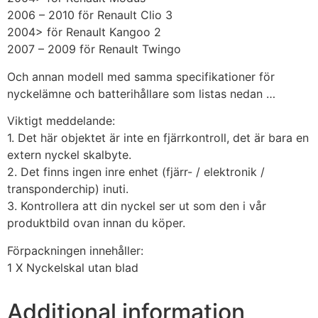
2006 – 2010 för Renault Clio 3
2004> för Renault Kangoo 2
2007 – 2009 för Renault Twingo
Och annan modell med samma specifikationer för
nyckelämne och batterihållare som listas nedan …
Viktigt meddelande:
1. Det här objektet är inte en fjärrkontroll, det är bara en
extern nyckel skalbyte.
2. Det finns ingen inre enhet (fjärr- / elektronik /
transponderchip) inuti.
3. Kontrollera att din nyckel ser ut som den i vår
produktbild ovan innan du köper.
Förpackningen innehåller:
1 X Nyckelskal utan blad
Additional information