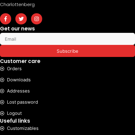
Charlottenberg
Get our news
Subscribe
Customer care
Orders
Downloads
Addresses
Lost password
Logout
Useful links
Customizables