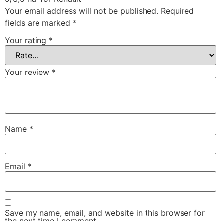
Your email address will not be published.
Required
fields are marked
*
Your rating
*
Your review
*
Name
*
Email
*
Save my name, email, and website in this browser for
the next time I comment.