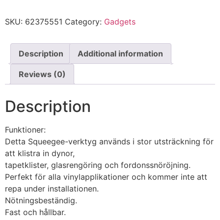
SKU:
62375551
Category:
Gadgets
Description
Additional information
Reviews (0)
Description
Funktioner:
Detta Squeegee-verktyg används i stor utsträckning för
att klistra in dynor,
tapetklister, glasrengöring och fordonssnöröjning.
Perfekt för alla vinylapplikationer och kommer inte att
repa under installationen.
Nötningsbeständig.
Fast och hållbar.