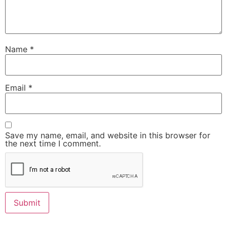
Name
*
Email
*
Save my name, email, and website in this browser for
the next time I comment.