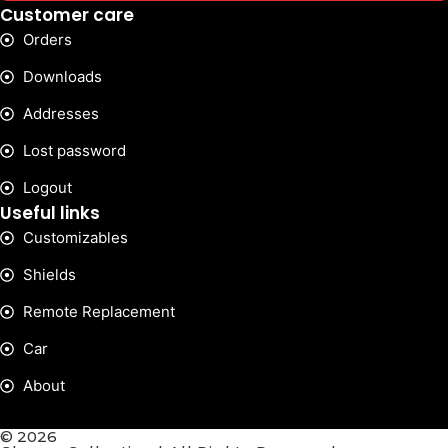
Customer care
Orders
Downloads
Addresses
Lost password
Logout
Useful links
Customizables
Shields
Remote Replacement
Car
About
© 2026