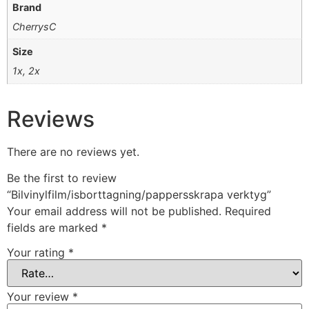
Brand
CherrysC
Size
1x, 2x
Reviews
There are no reviews yet.
Be the first to review
“Bilvinylfilm/isborttagning/pappersskrapa verktyg”
Your email address will not be published.
Required
fields are marked
*
Your rating
*
Your review
*