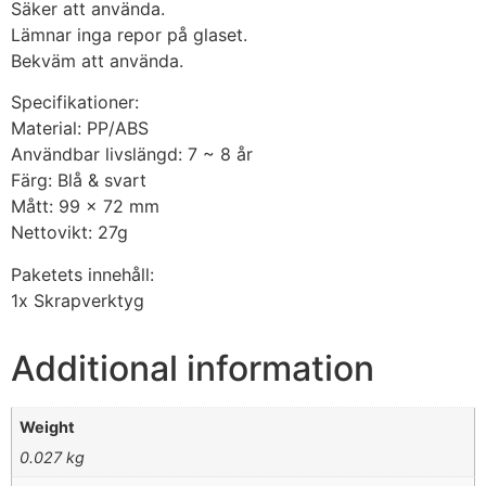
Säker att använda.
Lämnar inga repor på glaset.
Bekväm att använda.
Specifikationer:
Material: PP/ABS
Användbar livslängd: 7 ~ 8 år
Färg: Blå & svart
Mått: 99 x 72 mm
Nettovikt: 27g
Paketets innehåll:
1x Skrapverktyg
Additional information
Weight
0.027 kg