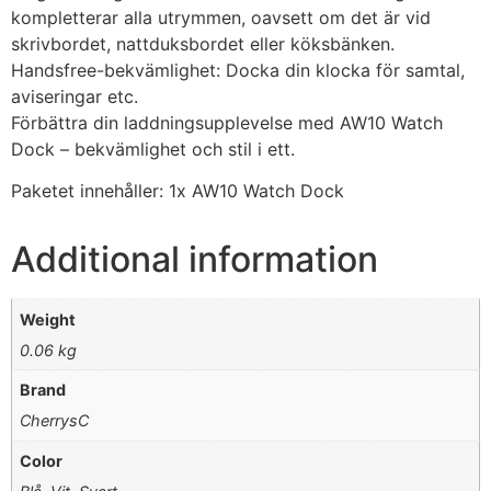
kompletterar alla utrymmen, oavsett om det är vid
skrivbordet, nattduksbordet eller köksbänken.
Handsfree-bekvämlighet: Docka din klocka för samtal,
aviseringar etc.
Förbättra din laddningsupplevelse med AW10 Watch
Dock – bekvämlighet och stil i ett.
Paketet innehåller: 1x AW10 Watch Dock
Additional information
Weight
0.06 kg
Brand
CherrysC
Color