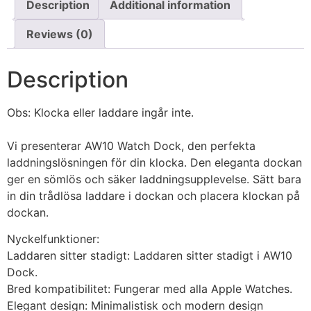
Description
Additional information
Reviews (0)
Description
Obs: Klocka eller laddare ingår inte.
Vi presenterar AW10 Watch Dock, den perfekta
laddningslösningen för din klocka. Den eleganta dockan
ger en sömlös och säker laddningsupplevelse. Sätt bara
in din trådlösa laddare i dockan och placera klockan på
dockan.
Nyckelfunktioner:
Laddaren sitter stadigt: Laddaren sitter stadigt i AW10
Dock.
Bred kompatibilitet: Fungerar med alla Apple Watches.
Elegant design: Minimalistisk och modern design