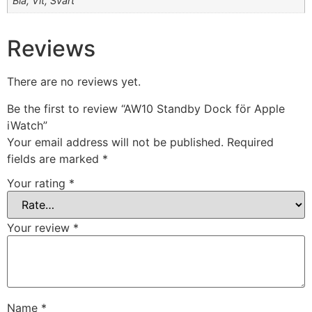
Blå, Vit, Svart
Reviews
There are no reviews yet.
Be the first to review “AW10 Standby Dock för Apple
iWatch”
Your email address will not be published.
Required
fields are marked
*
Your rating
*
Your review
*
Name
*