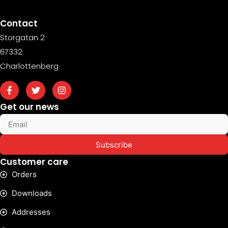
Contact
Storgatan 2
67332
Charlottenberg
Get our news
Subscribe
Customer care
Orders
Downloads
Addresses