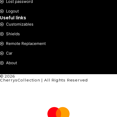
Lost password
Logout
Useful links
Customizables
Shields
Remote Replacement
Car
About
© 2026
CherrysCollection | All Rights Reserved