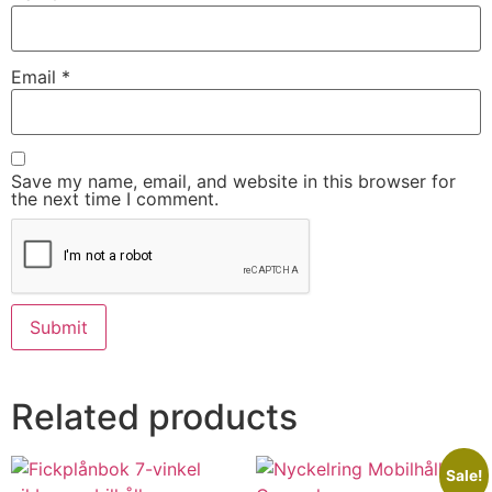
Email
*
Save my name, email, and website in this browser for
the next time I comment.
Related products
Sale!