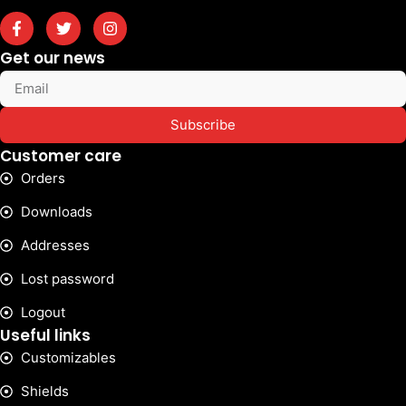
Get our news
Subscribe
Customer care
Orders
Downloads
Addresses
Lost password
Logout
Useful links
Customizables
Shields