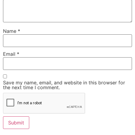
Name
*
Email
*
Save my name, email, and website in this browser for
the next time I comment.