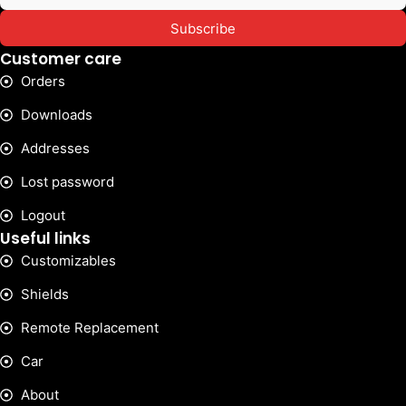
Subscribe
Customer care
Orders
Downloads
Addresses
Lost password
Logout
Useful links
Customizables
Shields
Remote Replacement
Car
About