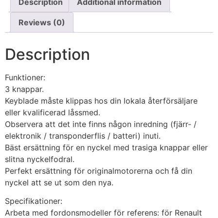
Description
Additional information
Reviews (0)
Description
Funktioner:
3 knappar.
Keyblade måste klippas hos din lokala återförsäljare
eller kvalificerad låssmed.
Observera att det inte finns någon inredning (fjärr- /
elektronik / transponderflis / batteri) inuti.
Bäst ersättning för en nyckel med trasiga knappar eller
slitna nyckelfodral.
Perfekt ersättning för originalmotorerna och få din
nyckel att se ut som den nya.
Specifikationer:
Arbeta med fordonsmodeller för referens: för Renault