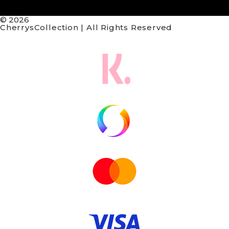
© 2026
CherrysCollection | All Rights Reserved