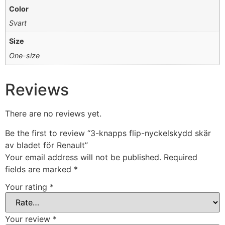
Color
Svart
Size
One-size
Reviews
There are no reviews yet.
Be the first to review “3-knapps flip-nyckelskydd skär
av bladet för Renault”
Your email address will not be published.
Required
fields are marked
*
Your rating
*
Your review
*