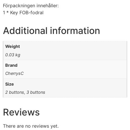
Förpackningen innehåller:
1 * Key FOB-fodral
Additional information
Weight
0.03 kg
Brand
CherrysC
Size
2 buttons, 3 buttons
Reviews
There are no reviews yet.