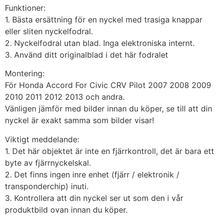
Funktioner:
1. Bästa ersättning för en nyckel med trasiga knappar
eller sliten nyckelfodral.
2. Nyckelfodral utan blad. Inga elektroniska internt.
3. Använd ditt originalblad i det här fodralet
Montering:
För Honda Accord For Civic CRV Pilot 2007 2008 2009
2010 2011 2012 2013 och andra.
Vänligen jämför med bilder innan du köper, se till att din
nyckel är exakt samma som bilder visar!
Viktigt meddelande:
1. Det här objektet är inte en fjärrkontroll, det är bara ett
byte av fjärrnyckelskal.
2. Det finns ingen inre enhet (fjärr / elektronik /
transponderchip) inuti.
3. Kontrollera att din nyckel ser ut som den i vår
produktbild ovan innan du köper.