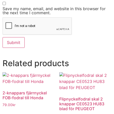
Save my name, email, and website in this browser for
the next time I comment.
Related products
2-knappars fjärrnyckel
FOB-fodral till Honda
Flipnyckelfodral skal 2
knappar CE0523 HU83
79.00
kr
blad för PEUGEOT