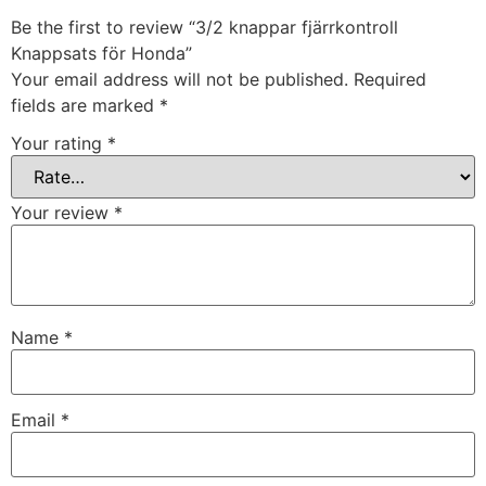
Be the first to review “3/2 knappar fjärrkontroll
Knappsats för Honda”
Your email address will not be published.
Required
fields are marked
*
Your rating
*
Your review
*
Name
*
Email
*