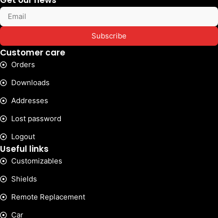
Subscribe
Customer care
Orders
Downloads
Addresses
Lost password
Logout
Useful links
Customizables
Shields
Remote Replacement
Car