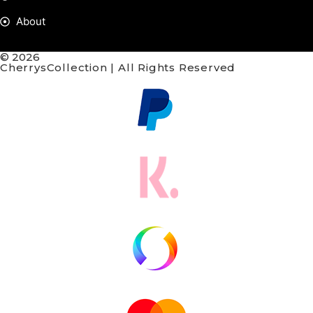
About
© 2026
CherrysCollection | All Rights Reserved