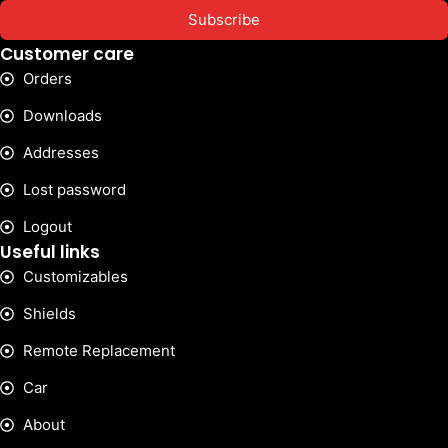
Subscribe
Customer care
Orders
Downloads
Addresses
Lost password
Logout
Useful links
Customizables
Shields
Remote Replacement
Car
About