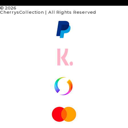
© 2026
CherrysCollection | All Rights Reserved