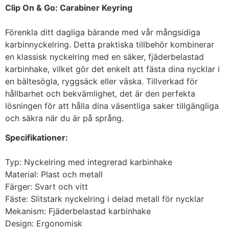
Clip On & Go: Carabiner Keyring
Förenkla ditt dagliga bärande med vår mångsidiga
karbinnyckelring. Detta praktiska tillbehör kombinerar
en klassisk nyckelring med en säker, fjäderbelastad
karbinhake, vilket gör det enkelt att fästa dina nycklar i
en bältesögla, ryggsäck eller väska. Tillverkad för
hållbarhet och bekvämlighet, det är den perfekta
lösningen för att hålla dina väsentliga saker tillgängliga
och säkra när du är på språng.
Specifikationer:
Typ: Nyckelring med integrerad karbinhake
Material: Plast och metall
Färger: Svart och vitt
Fäste: Slitstark nyckelring i delad metall för nycklar
Mekanism: Fjäderbelastad karbinhake
Design: Ergonomisk