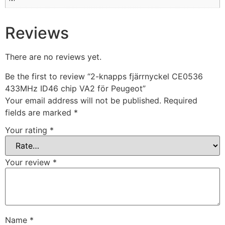
Reviews
There are no reviews yet.
Be the first to review “2-knapps fjärrnyckel CE0536
433MHz ID46 chip VA2 för Peugeot”
Your email address will not be published.
Required
fields are marked
*
Your rating
*
Your review
*
Name
*