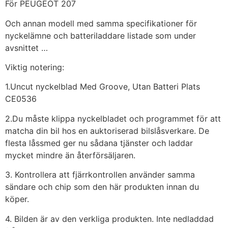
För PEUGEOT 207
Och annan modell med samma specifikationer för
nyckelämne och batteriladdare listade som under
avsnittet …
Viktig notering:
1.Uncut nyckelblad Med Groove, Utan Batteri Plats
CE0536
2.Du måste klippa nyckelbladet och programmet för att
matcha din bil hos en auktoriserad bilslåsverkare. De
flesta låssmed ger nu sådana tjänster och laddar
mycket mindre än återförsäljaren.
3. Kontrollera att fjärrkontrollen använder samma
sändare och chip som den här produkten innan du
köper.
4. Bilden är av den verkliga produkten. Inte nedladdad