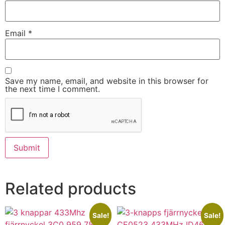
Email
*
Save my name, email, and website in this browser for
the next time I comment.
Related products
Sale!
Sale!