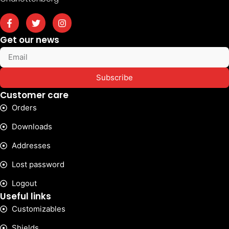
Get our news
Subscribe
Customer care
Orders
Downloads
Addresses
Lost password
Logout
Useful links
Customizables
Shields