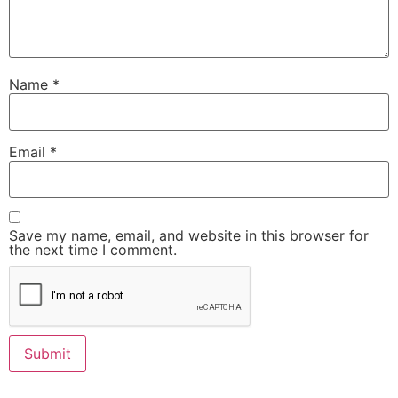
Name
*
Email
*
Save my name, email, and website in this browser for
the next time I comment.