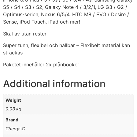
S5 / S4 / S3 / S2, Galaxy Note 4 / 3/2/1, LG G3 / G2 /
Optimus-serien, Nexus 6/5/4, HTC M8 / EVO / Desire /
Sense, iPod Touch, iPad och mer!
Skal av utan rester
Super tunn, flexibel och hållbar – Flexibelt material kan
sträckas
Paketet innehåller 2x plånböcker
Additional information
Weight
0.03 kg
Brand
CherrysC