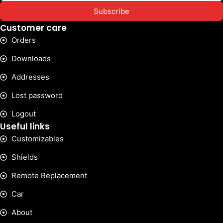
Subscribe
Customer care
Orders
Downloads
Addresses
Lost password
Logout
Useful links
Customizables
Shields
Remote Replacement
Car
About