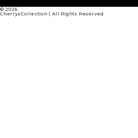
© 2026
CherrysCollection | All Rights Reserved