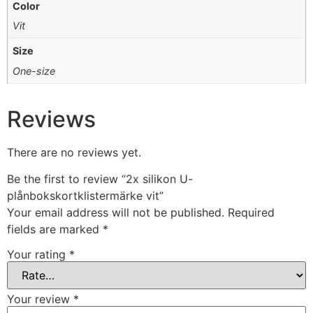
Color
Vit
Size
One-size
Reviews
There are no reviews yet.
Be the first to review “2x silikon U-
plånbokskortklistermärke vit”
Your email address will not be published.
Required
fields are marked
*
Your rating
*
Your review
*